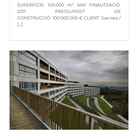
SUPERFÍCIE: 100.000 m² ANY FINALITZACIÓ:
2011 PRESSUPOST DE
CONSTRUCCIÓ: 100.000.000 € CLIENT: Sacresa /
[...]