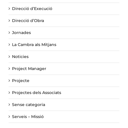
Direcció d’Execució
Direcció d’Obra
Jornades
La Cambra als Mitjans
Noticies
Project Manager
Projecte
Projectes dels Associats
Sense categoria
Serveis – Missió