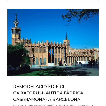
REMODELACIÓ EDIFICI
CAIXAFORUM (ANTIGA FÀBRICA
CASARAMONA) A BARCELONA