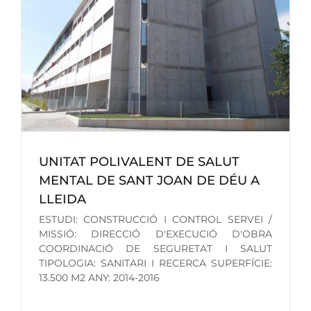
UNITAT POLIVALENT DE SALUT
MENTAL DE SANT JOAN DE DÉU A
LLEIDA
ESTUDI: CONSTRUCCIÓ I CONTROL SERVEI /
MISSIÓ: DIRECCIÓ D'EXECUCIÓ D'OBRA
COORDINACIÓ DE SEGURETAT I SALUT
TIPOLOGIA: SANITARI I RECERCA SUPERFÍCIE:
13.500 M2 ANY: 2014-2016