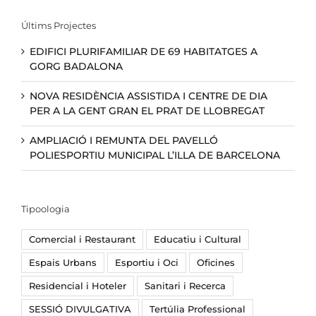
Últims Projectes
EDIFICI PLURIFAMILIAR DE 69 HABITATGES A
GORG BADALONA
NOVA RESIDÈNCIA ASSISTIDA I CENTRE DE DIA
PER A LA GENT GRAN EL PRAT DE LLOBREGAT
AMPLIACIÓ I REMUNTA DEL PAVELLÓ
POLIESPORTIU MUNICIPAL L’ILLA DE BARCELONA
Tipoologia
Comercial i Restaurant
Educatiu i Cultural
Espais Urbans
Esportiu i Oci
Oficines
Residencial i Hoteler
Sanitari i Recerca
SESSIÓ DIVULGATIVA
Tertúlia Professional