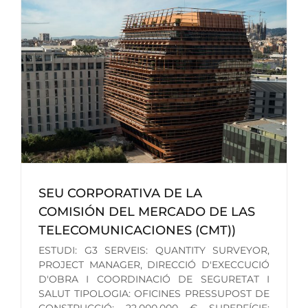
)
SEU CORPORATIVA DE LA
COMISIÓN DEL MERCADO DE LAS
TELECOMUNICACIONES (CMT))
ESTUDI: G3 SERVEIS: QUANTITY SURVEYOR,
PROJECT MANAGER, DIRECCIÓ D'EXECCUCIÓ
D'OBRA I COORDINACIÓ DE SEGURETAT I
SALUT TIPOLOGIA: OFICINES PRESSUPOST DE