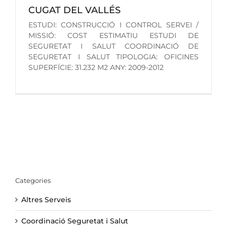
CUGAT DEL VALLÉS
ESTUDI: CONSTRUCCIÓ I CONTROL SERVEI /
MISSIÓ: COST ESTIMATIU ESTUDI DE
SEGURETAT I SALUT COORDINACIÓ DE
SEGURETAT I SALUT TIPOLOGIA: OFICINES
SUPERFÍCIE: 31.232 M2 ANY: 2009-2012
Categories
Altres Serveis
Coordinació Seguretat i Salut