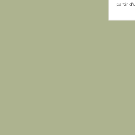
partir d’un