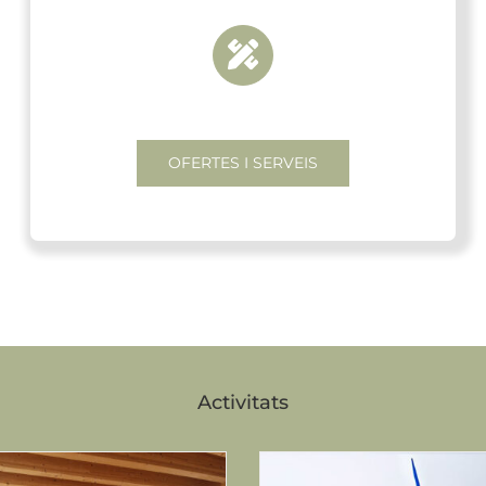
OFERTES I SERVEIS
Activitats