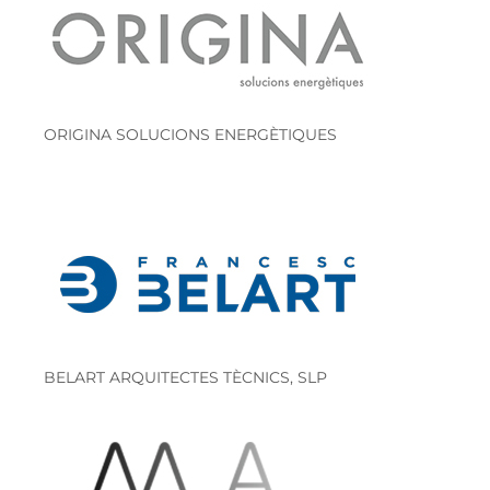
ORIGINA SOLUCIONS ENERGÈTIQUES
BELART ARQUITECTES TÈCNICS, SLP