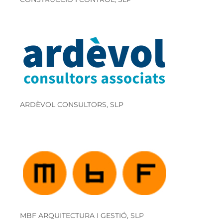
ARDÈVOL CONSULTORS, SLP
MBF ARQUITECTURA I GESTIÓ, SLP