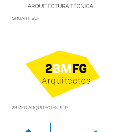
GRUART, SLP
2BMFG ARQUITECTES, SLP