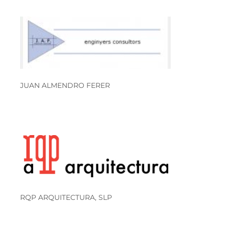
JUAN ALMENDRO FERER
RQP ARQUITECTURA, SLP