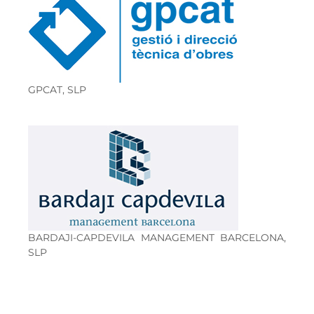
GPCAT, SLP
BARDAJI-CAPDEVILA MANAGEMENT BARCELONA,
SLP