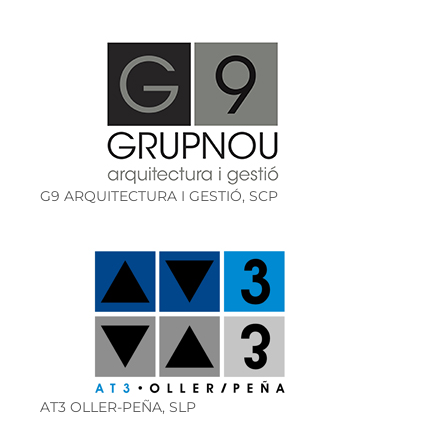
G9 ARQUITECTURA I GESTIÓ, SCP
AT3 OLLER-PEÑA, SLP