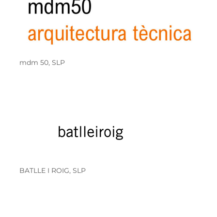
mdm 50, SLP
BATLLE I ROIG, SLP