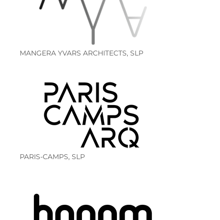
MANGERA YVARS ARCHITECTS, SLP
PARIS-CAMPS, SLP