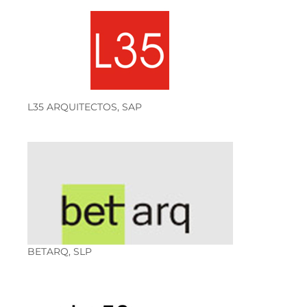
L35 ARQUITECTOS, SAP
BETARQ, SLP