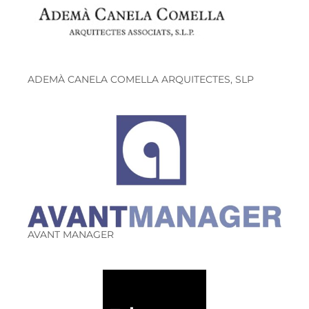
ADEMÀ CANELA COMELLA ARQUITECTES, SLP
AVANT MANAGER