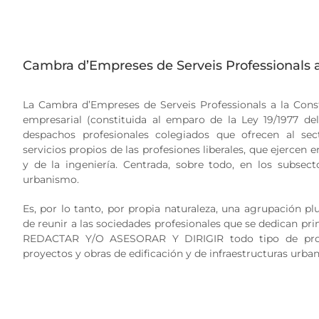
Cambra d’Empreses de Serveis Professionals a
La Cambra d’Empreses de Serveis Professionals a la Cons
empresarial (constituida al emparo de la Ley 19/1977 del
despachos profesionales colegiados que ofrecen al sec
servicios propios de las profesiones liberales, que ejercen e
y de la ingeniería. Centrada, sobre todo, en los subsect
urbanismo.
Es, por lo tanto, por propia naturaleza, una agrupación plur
de reunir a las sociedades profesionales que se dedican 
REDACTAR Y/O ASESORAR Y DIRIGIR todo tipo de pro
proyectos y obras de edificación y de infraestructuras urban