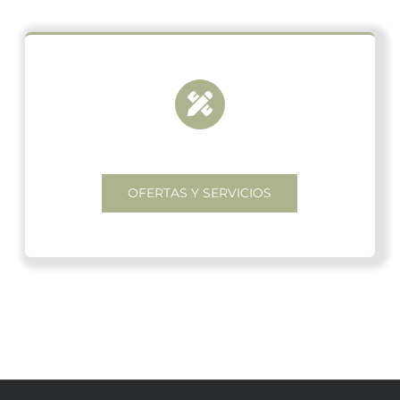
OFERTAS Y SERVICIOS