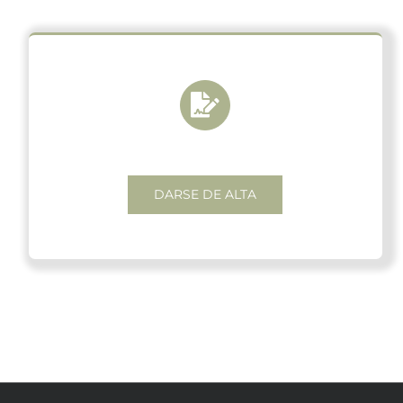
DARSE DE ALTA