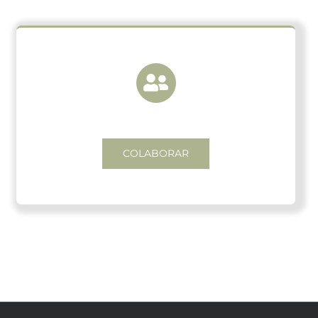
COLABORAR