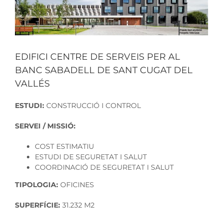
EDIFICI CENTRE DE SERVEIS PER AL
BANC SABADELL DE SANT CUGAT DEL
VALLÉS
ESTUDI:
CONSTRUCCIÓ I CONTROL
SERVEI / MISSIÓ:
COST ESTIMATIU
ESTUDI DE SEGURETAT I SALUT
COORDINACIÓ DE SEGURETAT I SALUT
TIPOLOGIA:
OFICINES
SUPERFÍCIE:
31.232 M2