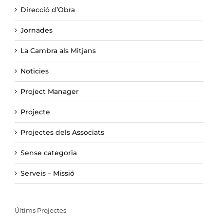
Direcció d’Obra
Jornades
La Cambra als Mitjans
Noticies
Project Manager
Projecte
Projectes dels Associats
Sense categoria
Serveis – Missió
Últims Projectes