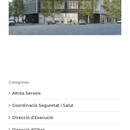
Categories
Altres Serveis
Coordinació Seguretat i Salut
Direcció d’Execució
Direcció d’Obra