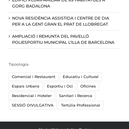
GORG BADALONA
NOVA RESIDÈNCIA ASSISTIDA I CENTRE DE DIA
PER A LA GENT GRAN EL PRAT DE LLOBREGAT
AMPLIACIÓ I REMUNTA DEL PAVELLÓ
POLIESPORTIU MUNICIPAL L’ILLA DE BARCELONA
Tipoologia
Comercial i Restaurant
Educatiu i Cultural
Espais Urbans
Esportiu i Oci
Oficines
Residencial i Hoteler
Sanitari i Recerca
SESSIÓ DIVULGATIVA
Tertúlia Professional