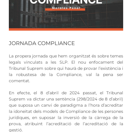
JORNADA COMPLIANCE
La propera jornada que hem organitzat és sobre temes
legals vinculats a les SLP. El nou enfocament del
Tribunal Suprem sobre qui haurà de provar l’existència i
la robustesa de la Compliance, val la pena ser
comentat.
En efecte, el 8 d’abril de 2024 passat, el Tribunal
Suprem va dictar una sentència (298/2024 de 8 d’abril)
que suposa un canvi de paradigma a l’hora d’acreditar
la idoneïtat dels models de Compliance de les persones
jurídiques, en suposar la inversió de la càrrega de la
prova, atribuint l’acreditació de l’acreditació de la
gestió.