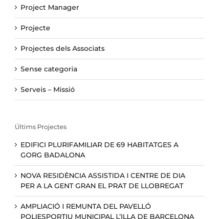
Project Manager
Projecte
Projectes dels Associats
Sense categoria
Serveis – Missió
Últims Projectes
EDIFICI PLURIFAMILIAR DE 69 HABITATGES A
GORG BADALONA
NOVA RESIDÈNCIA ASSISTIDA I CENTRE DE DIA
PER A LA GENT GRAN EL PRAT DE LLOBREGAT
AMPLIACIÓ I REMUNTA DEL PAVELLÓ
POLIESPORTIU MUNICIPAL L’ILLA DE BARCELONA