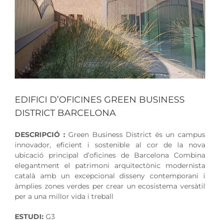
EDIFICI D’OFICINES GREEN BUSINESS
DISTRICT BARCELONA
DESCRIPCIÓ
:
Green Business District és un campus
innovador, eficient i sostenible al cor de la nova
ubicació principal d’oficines de Barcelona Combina
elegantment el patrimoni arquitectònic modernista
català amb un excepcional disseny contemporani i
àmplies zones verdes per crear un ecosistema versàtil
per a una millor vida i treball
ESTUDI:
G3