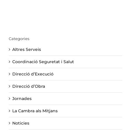
Categories
Altres Serveis
Coordinació Seguretat i Salut
Direcció d’Execució
Direcció d’Obra
Jornades
La Cambra als Mitjans
Noticies