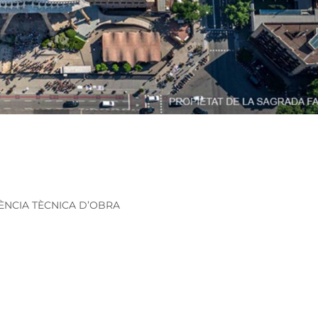
TÈNCIA TÈCNICA D’OBRA