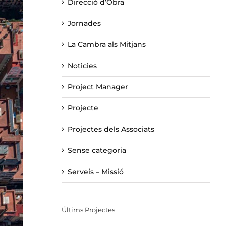
Direcció d’Obra
Jornades
La Cambra als Mitjans
Noticies
Project Manager
Projecte
Projectes dels Associats
Sense categoria
Serveis – Missió
Últims Projectes