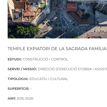
TEMPLE EXPIATORI DE LA SAGRADA FAMÍLIA
ESTUDI:
CONSTRUCCIÓ I CONTROL
SERVEI / MISSIÓ:
DIRECCIÓ D’EXECUCIÓ D’OBRA I ASSIS
TIPOLOGIA:
EDUCATIU I CULTURAL
SUPERFÍCIE:
–
ANY:
2016-2026