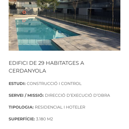
EDIFICI DE 29 HABITATGES A
CERDANYOLA
ESTUDI:
CONSTRUCCIÓ I CONTROL
SERVEI / MISSIÓ:
DIRECCIÓ D’EXECUCIÓ D’OBRA
TIPOLOGIA:
RESIDENCIAL I HOTELER
SUPERFÍCIE:
3.180 M2