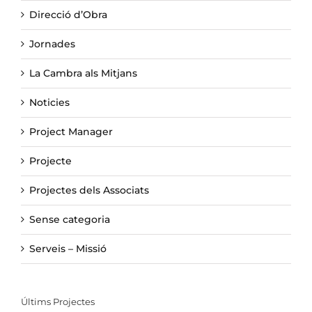
Direcció d’Obra
Jornades
La Cambra als Mitjans
Noticies
Project Manager
Projecte
Projectes dels Associats
Sense categoria
Serveis – Missió
Últims Projectes