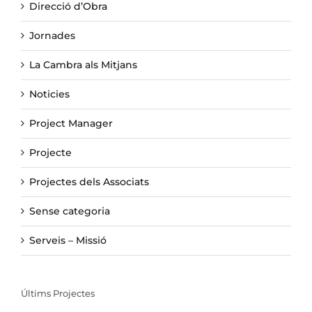
Direcció d’Obra
Jornades
La Cambra als Mitjans
Noticies
Project Manager
Projecte
Projectes dels Associats
Sense categoria
Serveis – Missió
Últims Projectes