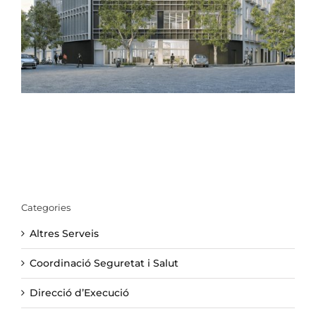
Categories
Altres Serveis
Coordinació Seguretat i Salut
Direcció d’Execució