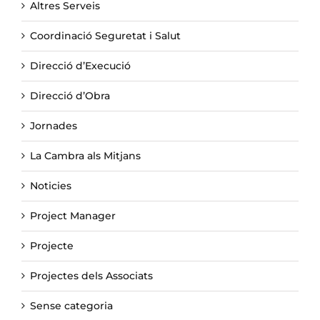
Altres Serveis
Coordinació Seguretat i Salut
Direcció d’Execució
Direcció d’Obra
Jornades
La Cambra als Mitjans
Noticies
Project Manager
Projecte
Projectes dels Associats
Sense categoria