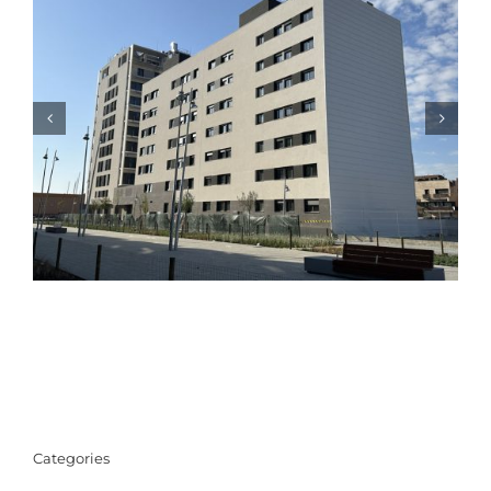
NOVA RESIDÈNCIA ASSISTIDA I CENTRE DE DIA
PER A LA GENT GRAN EL PRAT DE LLOBREGAT
Categories