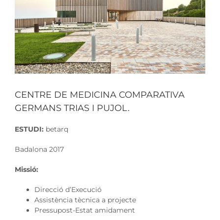
CENTRE DE MEDICINA COMPARATIVA
GERMANS TRIAS I PUJOL.
ESTUDI:
betarq
Badalona 2017
Missió:
Direcció d’Execució
Assistència tècnica a projecte
Pressupost-Estat amidament