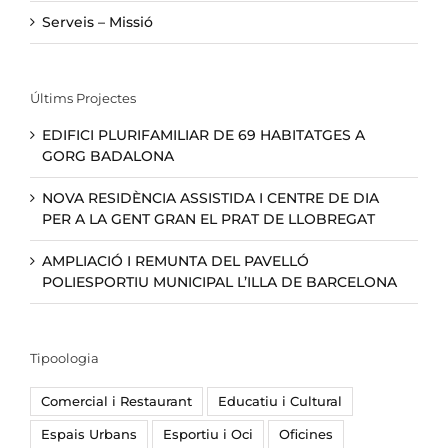
Serveis – Missió
Últims Projectes
EDIFICI PLURIFAMILIAR DE 69 HABITATGES A
GORG BADALONA
NOVA RESIDÈNCIA ASSISTIDA I CENTRE DE DIA
PER A LA GENT GRAN EL PRAT DE LLOBREGAT
AMPLIACIÓ I REMUNTA DEL PAVELLÓ
POLIESPORTIU MUNICIPAL L’ILLA DE BARCELONA
Tipoologia
Comercial i Restaurant
Educatiu i Cultural
Espais Urbans
Esportiu i Oci
Oficines