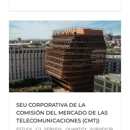
)
SEU CORPORATIVA DE LA
COMISIÓN DEL MERCADO DE LAS
TELECOMUNICACIONES (CMT))
ESTUDI: G3 SERVEIS: QUANTITY SURVEYOR,