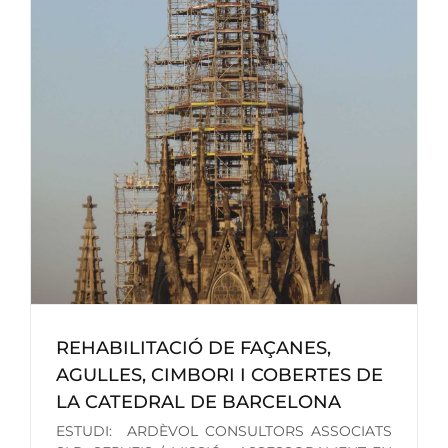
I
REHABILITACIÓ DE FAÇANES,
AGULLES, CIMBORI I COBERTES DE
LA CATEDRAL DE BARCELONA
ESTUDI: ARDÈVOL CONSULTORS ASSOCIATS