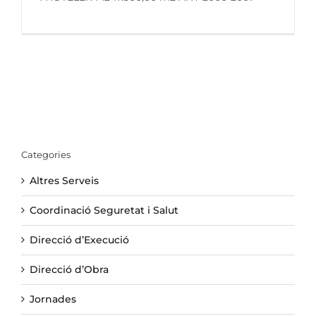
Categories
Altres Serveis
Coordinació Seguretat i Salut
Direcció d’Execució
Direcció d’Obra
Jornades