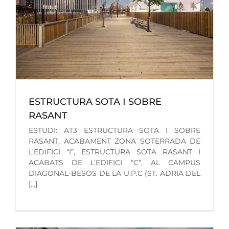
ESTRUCTURA SOTA I SOBRE
RASANT
ESTUDI: AT3 ESTRUCTURA SOTA I SOBRE
RASANT, ACABAMENT ZONA SOTERRADA DE
L’EDIFICI “I”, ESTRUCTURA SOTA RASANT I
ACABATS DE L’EDIFICI “C”, AL CAMPUS
DIAGONAL-BESÒS DE LA U.P.C (ST. ADRIÀ DEL
[...]