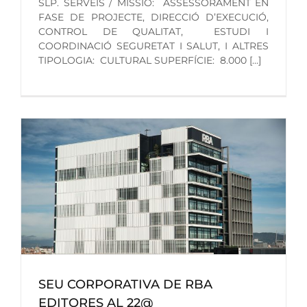
SLP. SERVEIS / MISSIÓ: ASSESSORAMENT EN
FASE DE PROJECTE, DIRECCIÓ D’EXECUCIÓ,
CONTROL DE QUALITAT, ESTUDI I
COORDINACIÓ SEGURETAT I SALUT, I ALTRES
TIPOLOGIA: CULTURAL SUPERFÍCIE: 8.000 [...]
SEU CORPORATIVA DE RBA
EDITORES AL 22@