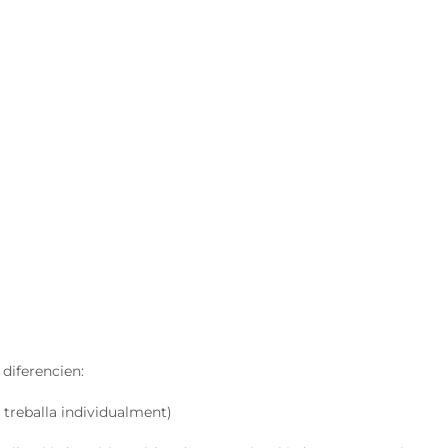
 diferencien:
treballa individualment)