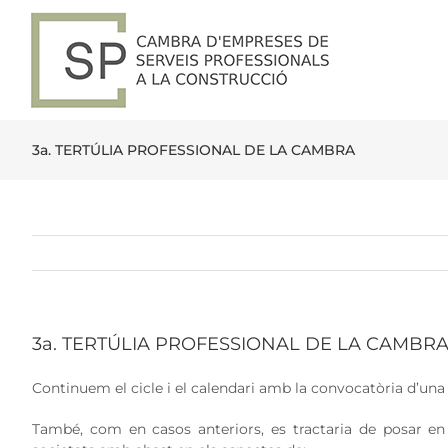
Skip
to
content
3a. TERTÚLIA PROFESSIONAL DE LA CAMBRA
3a. TERTÚLIA PROFESSIONAL DE LA CAMBR
Continuem el cicle i el calendari amb la convocatòria d’una 
També, com en casos anteriors, es tractaria de posar en 