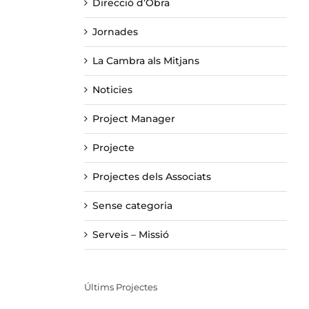
Direcció d’Obra
Jornades
La Cambra als Mitjans
Noticies
Project Manager
Projecte
Projectes dels Associats
Sense categoria
Serveis – Missió
Últims Projectes