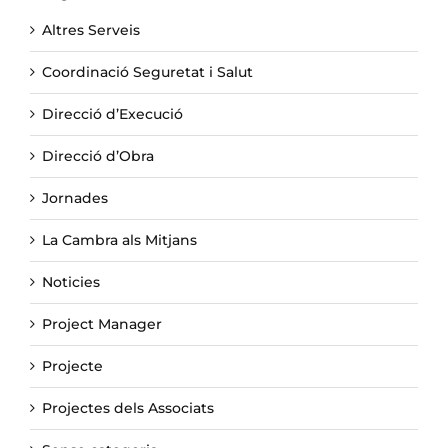
Altres Serveis
Coordinació Seguretat i Salut
Direcció d’Execució
Direcció d’Obra
Jornades
La Cambra als Mitjans
Noticies
Project Manager
Projecte
Projectes dels Associats