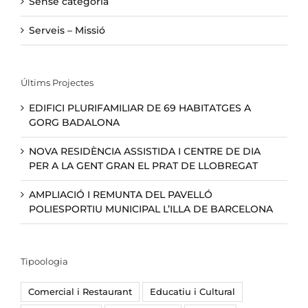
Sense categoria
Serveis – Missió
Últims Projectes
EDIFICI PLURIFAMILIAR DE 69 HABITATGES A
GORG BADALONA
NOVA RESIDÈNCIA ASSISTIDA I CENTRE DE DIA
PER A LA GENT GRAN EL PRAT DE LLOBREGAT
AMPLIACIÓ I REMUNTA DEL PAVELLÓ
POLIESPORTIU MUNICIPAL L’ILLA DE BARCELONA
Tipoologia
Comercial i Restaurant
Educatiu i Cultural