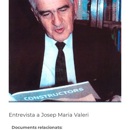
Entrevista a Josep Maria Valeri
Documents relacionats: