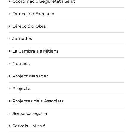
Coordinació Seguretat i Salut
Direcció d’Execució
Direcció d’Obra
Jornades
La Cambra als Mitjans
Noticies
Project Manager
Projecte
Projectes dels Associats
Sense categoria
Serveis – Missió