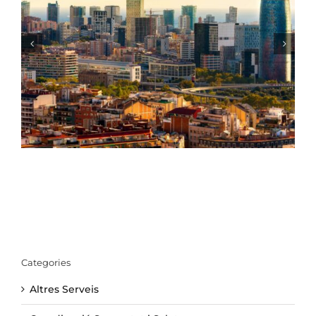
El model de rehabilitació de Barcelona
Categories
Altres Serveis