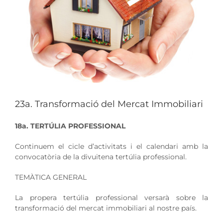
23a. Transformació del Mercat Immobiliari
18a. TERTÚLIA PROFESSIONAL
Continuem el cicle d’activitats i el calendari amb la
convocatòria de la divuitena tertúlia professional.
TEMÀTICA GENERAL
La propera tertúlia professional versarà sobre la
transformació del mercat immobiliari al nostre país.