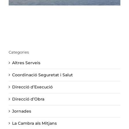
Categories
Altres Serveis
Coordinació Seguretat i Salut
Direcció d’Execució
Direcció d’Obra
Jornades
La Cambra als Mitjans