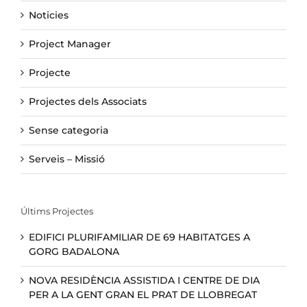
Noticies
Project Manager
Projecte
Projectes dels Associats
Sense categoria
Serveis – Missió
Últims Projectes
EDIFICI PLURIFAMILIAR DE 69 HABITATGES A
GORG BADALONA
NOVA RESIDÈNCIA ASSISTIDA I CENTRE DE DIA
PER A LA GENT GRAN EL PRAT DE LLOBREGAT